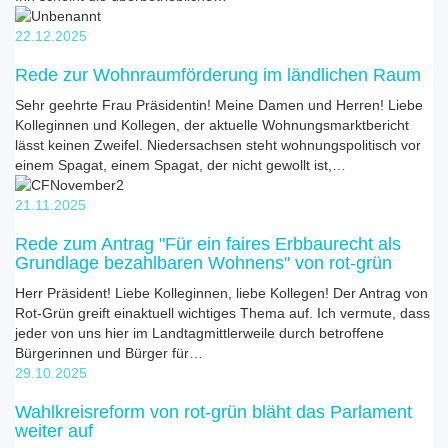
22.12.2025
Rede zur Wohnraumförderung im ländlichen Raum
Sehr geehrte Frau Präsidentin! Meine Damen und Herren! Liebe
Kolleginnen und Kollegen, der aktuelle Wohnungsmarktbericht
lässt keinen Zweifel. Niedersachsen steht wohnungspolitisch vor
einem Spagat, einem Spagat, der nicht gewollt ist,…
21.11.2025
Rede zum Antrag "Für ein faires Erbbaurecht als
Grundlage bezahlbaren Wohnens" von rot-grün
Herr Präsident! Liebe Kolleginnen, liebe Kollegen! Der Antrag von
Rot-Grün greift einaktuell wichtiges Thema auf. Ich vermute, dass
jeder von uns hier im Landtagmittlerweile durch betroffene
Bürgerinnen und Bürger für…
29.10.2025
Wahlkreisreform von rot-grün bläht das Parlament
weiter auf