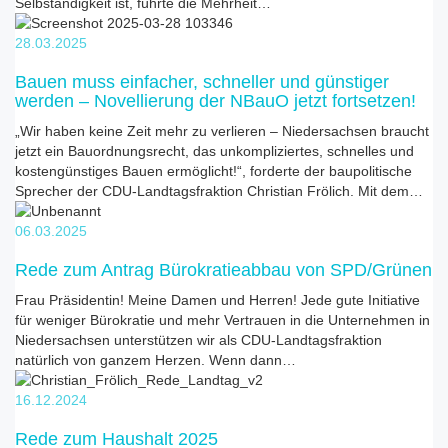
Selbständigkeit ist, führte die Mehrheit…
28.03.2025
Bauen muss einfacher, schneller und günstiger
werden – Novellierung der NBauO jetzt fortsetzen!
„Wir haben keine Zeit mehr zu verlieren – Niedersachsen braucht
jetzt ein Bauordnungsrecht, das unkompliziertes, schnelles und
kostengünstiges Bauen ermöglicht!“, forderte der baupolitische
Sprecher der CDU-Landtagsfraktion Christian Frölich. Mit dem…
06.03.2025
Rede zum Antrag Bürokratieabbau von SPD/Grünen
Frau Präsidentin! Meine Damen und Herren! Jede gute Initiative
für weniger Bürokratie und mehr Vertrauen in die Unternehmen in
Niedersachsen unterstützen wir als CDU-Landtagsfraktion
natürlich von ganzem Herzen. Wenn dann…
16.12.2024
Rede zum Haushalt 2025