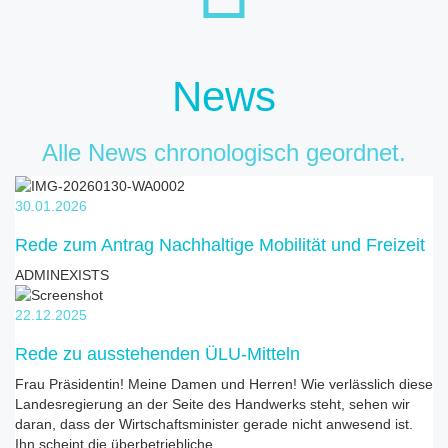
News
Alle News chronologisch geordnet.
30.01.2026
Rede zum Antrag Nachhaltige Mobilität und Freizeit
ADMINEXISTS
22.12.2025
Rede zu ausstehenden ÜLU-Mitteln
Frau Präsidentin! Meine Damen und Herren! Wie verlässlich diese
Landesregierung an der Seite des Handwerks steht, sehen wir
daran, dass der Wirtschaftsminister gerade nicht anwesend ist.
Ihn scheint die überbetriebliche…