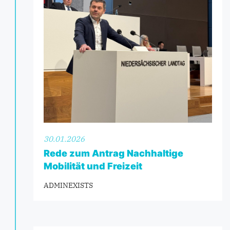
30.01.2026
Rede zum Antrag Nachhaltige
Mobilität und Freizeit
ADMINEXISTS