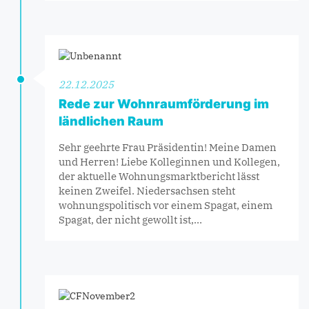
22.12.2025
Rede zur Wohnraumförderung im
ländlichen Raum
Sehr geehrte Frau Präsidentin! Meine Damen
und Herren! Liebe Kolleginnen und Kollegen,
der aktuelle Wohnungsmarktbericht lässt
keinen Zweifel. Niedersachsen steht
wohnungspolitisch vor einem Spagat, einem
Spagat, der nicht gewollt ist,…