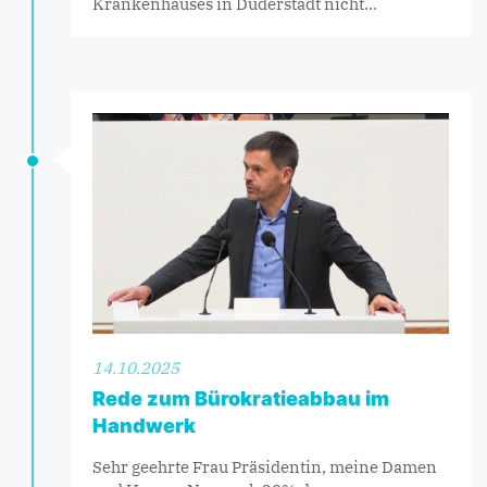
Krankenhauses in Duderstadt nicht…
14.10.2025
Rede zum Bürokratieabbau im
Handwerk
Sehr geehrte Frau Präsidentin, meine Damen