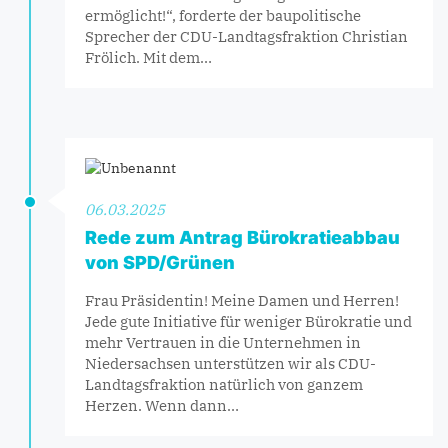
ermöglicht!“, forderte der baupolitische
Sprecher der CDU-Landtagsfraktion Christian
Frölich. Mit dem…
06.03.2025
Rede zum Antrag Bürokratieabbau
von SPD/Grünen
Frau Präsidentin! Meine Damen und Herren!
Jede gute Initiative für weniger Bürokratie und
mehr Vertrauen in die Unternehmen in
Niedersachsen unterstützen wir als CDU-
Landtagsfraktion natürlich von ganzem
Herzen. Wenn dann…