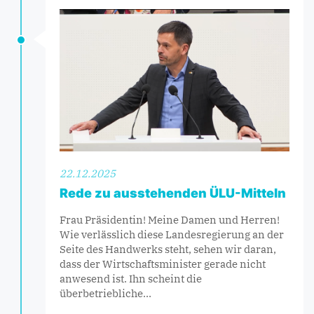
22.12.2025
Rede zu ausstehenden ÜLU-Mitteln
Frau Präsidentin! Meine Damen und Herren!
Wie verlässlich diese Landesregierung an der
Seite des Handwerks steht, sehen wir daran,
dass der Wirtschaftsminister gerade nicht
anwesend ist. Ihn scheint die
überbetriebliche…