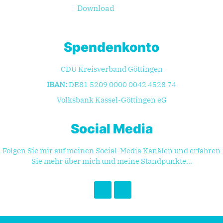
Download
Spendenkonto
CDU Kreisverband Göttingen
IBAN:
DE81 5209 0000 0042 4528 74
Volksbank Kassel-Göttingen eG
Social Media
Folgen Sie mir auf meinen Social-Media Kanälen und erfahren
Sie mehr über mich und meine Standpunkte...