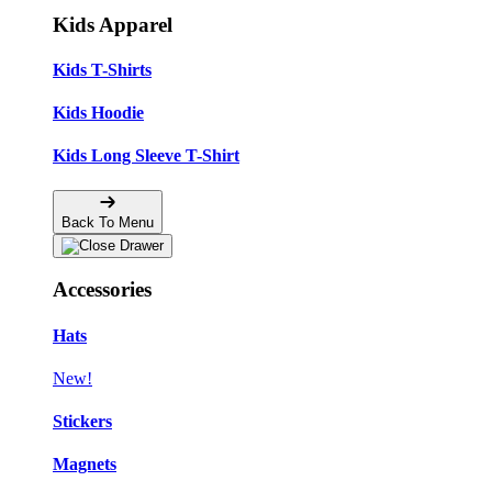
Kids Apparel
Kids T-Shirts
Kids Hoodie
Kids Long Sleeve T-Shirt
Back To Menu
Accessories
Hats
New!
Stickers
Magnets