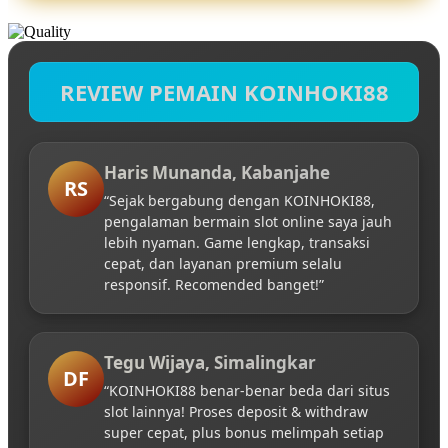
REVIEW PEMAIN KOINHOKI88
Haris Munanda, Kabanjahe
RS
“Sejak bergabung dengan KOINHOKI88,
pengalaman bermain slot online saya jauh
lebih nyaman. Game lengkap, transaksi
cepat, dan layanan premium selalu
responsif. Recomended banget!”
Tegu Wijaya, Simalingkar
DF
“KOINHOKI88 benar-benar beda dari situs
slot lainnya! Proses deposit & withdraw
super cepat, plus bonus melimpah setiap