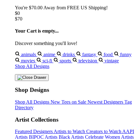
You're
$70.00
Away from
FREE US Shipping!
$0
$70
Your Cart is empty...
Discover something you'll love!
animals
anime
drinks
fantasy
food
funny
movies
sci-fi
sports
television
vintage
Shop All Designs
Shop Designs
Shop All Designs
New Tees on Sale
Newest Designers
Tag
Directory
Artist Collections
Featured Designers
Artists to Watch
Creators to Watch
AAPI
Artists
BIPOC Artists
Black Artists
Celebrate Women Artists