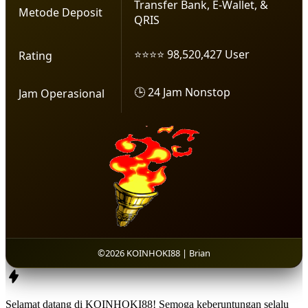
Transfer Bank, E-Wallet, &
Metode Deposit
QRIS
⭐⭐⭐⭐ 98,520,427 User
Rating
🕒 24 Jam Nonstop
Jam Operasional
©2026 KOINHOKI88 | Brian
Selamat datang di KOINHOKI88! Semoga keberuntungan selalu