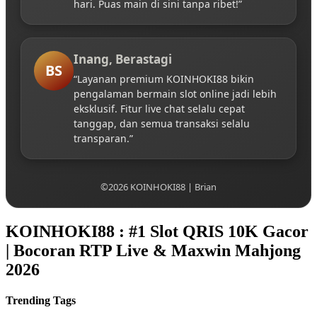
hari. Puas main di sini tanpa ribet!”
Inang, Berastagi
BS
“Layanan premium KOINHOKI88 bikin
pengalaman bermain slot online jadi lebih
eksklusif. Fitur live chat selalu cepat
tanggap, dan semua transaksi selalu
transparan.”
©2026 KOINHOKI88 | Brian
KOINHOKI88 : #1 Slot QRIS 10K Gacor
| Bocoran RTP Live & Maxwin Mahjong
2026
Trending Tags