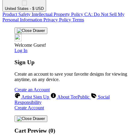
United States - $ USD
Product Safety
Intellectual Property Policy
CA: Do Not Sell My
Personal Information
Privacy Policy
Terms
Welcome Guest!
Log In
Sign Up
Create an account to save your favorite designs for viewing
anytime, on any device.
Create an Account
Artist Sign Up
About TeePublic
Social
Responsibility
Create Account
Cart Preview (0)