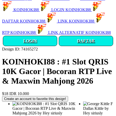
KOINHOKI88
LOGIN KOINHOKI88
DAFTAR KOINHOKI88
LINK KOINHOKI88
RTP KOINHOKI88
LINK ALTERNATIF KOINHOKI88
LOGIN
DAFTAR
Design ID: 74165272
KOINHOKI88 : #1 Slot QRIS
10K Gacor | Bocoran RTP Live
& Maxwin Mahjong 2026
$18
IDR 10.000
Create an account to favorite this design!