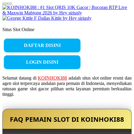
Situs Slot Online
DAFTAR DISINI
LOGIN DISINI
Selamat datang di
KOINHOKI88
adalah situs slot online resmi dan
agen slot terpercaya andalan para pemain di Indonesia, menyediakan
ratusan game slot gacor pilihan serta layanan premium berkualitas
tinggi.
FAQ PEMAIN SLOT DI KOINHOKI88